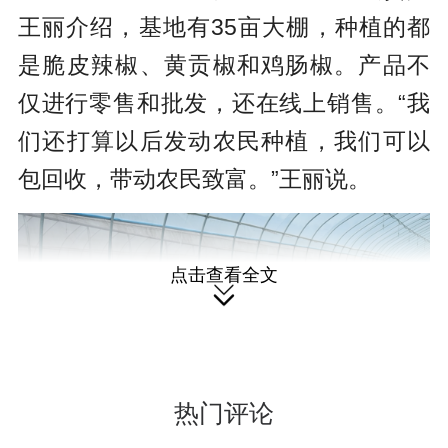
王丽介绍，基地有35亩大棚，种植的都
是脆皮辣椒、黄贡椒和鸡肠椒。产品不
仅进行零售和批发，还在线上销售。“我
们还打算以后发动农民种植，我们可以
包回收，带动农民致富。”王丽说。
点击查看全文

热门评论