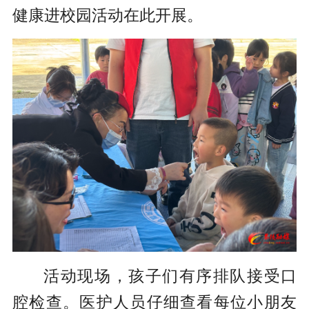
健康进校园活动在此开展。
活动现场，孩子们有序排队接受口
腔检查。医护人员仔细查看每位小朋友