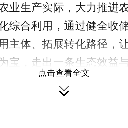
农业生产实际，大力推进
化综合利用，通过健全收
用主体、拓展转化路径，
为宝，走出一条生态效益
点击查看全文
的绿色发展之路。
