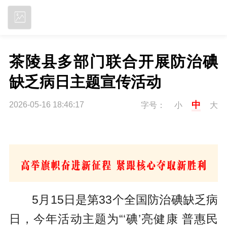
立即下载
茶陵县多部门联合开展防治碘
缺乏病日主题宣传活动
中
2026-05-16 18:46:17
字号：
小
大
5月15日是第33个全国防治碘缺乏病
日，今年活动主题为“‘碘’亮健康 普惠民