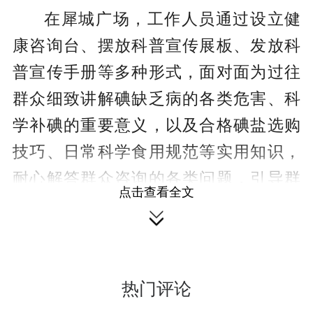
在犀城广场，工作人员通过设立健
康咨询台、摆放科普宣传展板、发放科
普宣传手册等多种形式，面对面为过往
群众细致讲解碘缺乏病的各类危害、科
学补碘的重要意义，以及合格碘盐选购
技巧、日常科学食用规范等实用知识，
耐心解答群众咨询的各类问题，引导群
点击查看全文
众树立科学用盐、健康饮食的生活理

念，切实增强群众自我健康防护意识。
热门评论