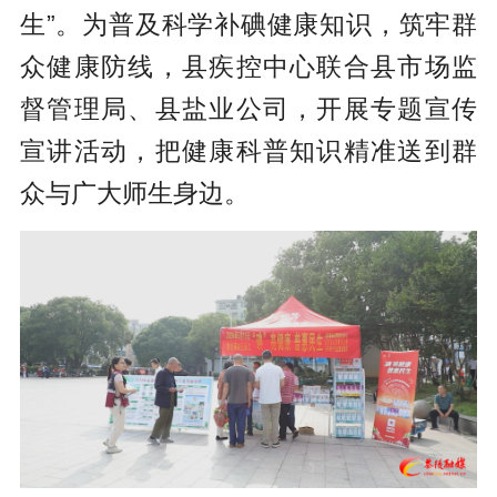
生”。为普及科学补碘健康知识，筑牢群
众健康防线，县疾控中心联合县市场监
督管理局、县盐业公司，开展专题宣传
宣讲活动，把健康科普知识精准送到群
众与广大师生身边。