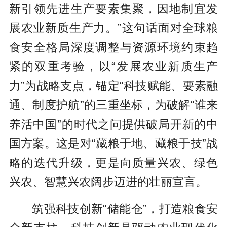
新引领先进生产要素集聚，因地制宜发
展农业新质生产力。”这句话面对全球粮
食安全格局深度调整与资源环境约束趋
紧的双重考验，以“发展农业新质生产
力”为战略支点，锚定“科技赋能、要素融
通、制度护航”的三重坐标，为破解“谁来
养活中国”的时代之问提供破局开新的中
国方案。这是对“藏粮于地、藏粮于技”战
略的迭代升级，更是向质量兴农、绿色
兴农、智慧兴农阔步迈进的壮丽宣言。
筑强科技创新“储能仓”，打造粮食安